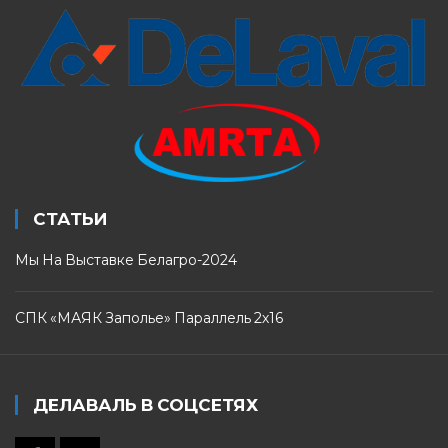
СТАТЬИ
Мы На Выставке Белагро-2024
СПК «МАЯК Заполье» Параллель 2х16
ДЕЛАВАЛЬ В СОЦСЕТЯХ