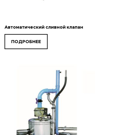
Автоматический сливной клапан
ПОДРОБНЕЕ