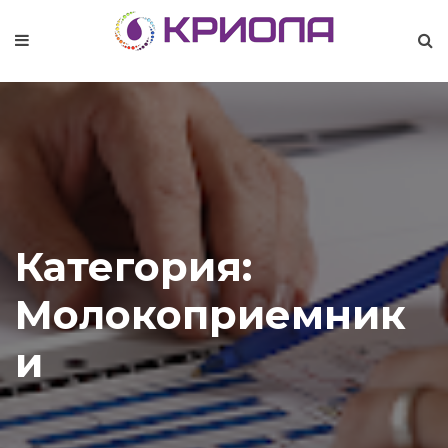
Категория:
Молокоприемник
и