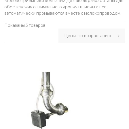
Молокоприемники компании ДеЛаваль разработаны для
обеспечения оптимального уровня гигиены и все
автоматически промываются вместе с молокопроводом.
Показаны 3 товаров