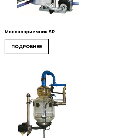
Молокоприемник SR
ПОДРОБНЕЕ