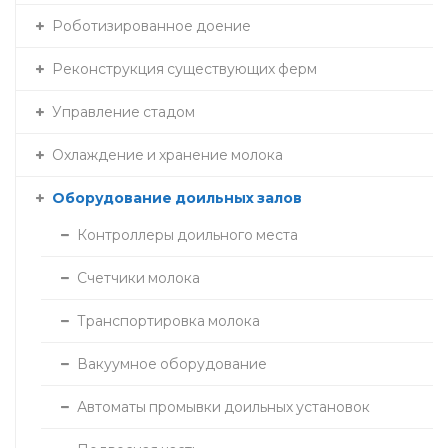
Роботизированное доение
Реконструкция существующих ферм
Управление стадом
Охлаждение и хранение молока
Оборудование доильных залов
Контроллеры доильного места
Счетчики молока
Транспортировка молока
Вакуумное оборудование
Автоматы промывки доильных установок