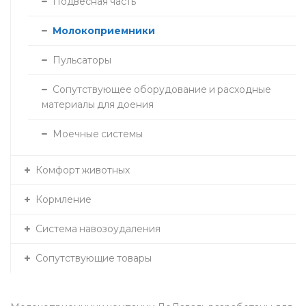
Подвесная часть
Молокоприемники
Пульсаторы
Сопутствующее оборудование и расходные
материалы для доения
Моечные системы
Комфорт животных
Кормление
Система навозоудаления
Сопутствующие товары