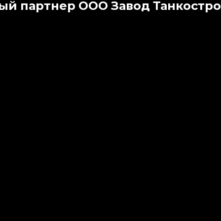
 партнер ООО Завод Танкостро