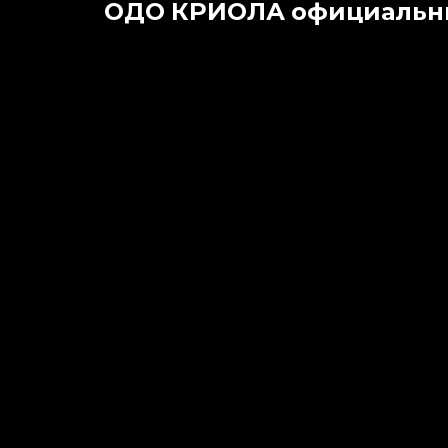
ОДО КРИОЛА официальный