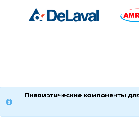
Пневматические компоненты для