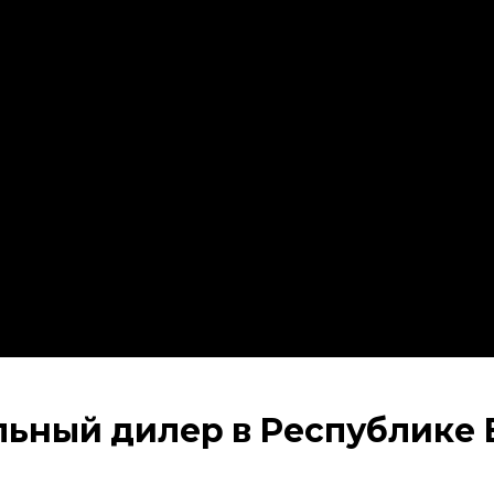
ьный дилер в Республике 