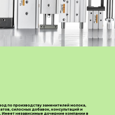
вод по производству заменителей молока,
атов, силосных добавок, консультаций и
. Имеет независимые дочерние компании в