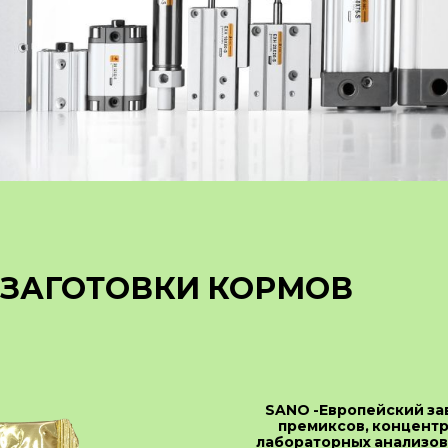
 ЗАГОТОВКИ КОРМОВ
SANO -Европейский за
премиксов, концентр
лабораторных анализов