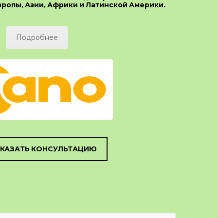
вропы, Азии, Африки и Латинской Америки.
Подробнее
КАЗАТЬ КОНСУЛЬТАЦИЮ