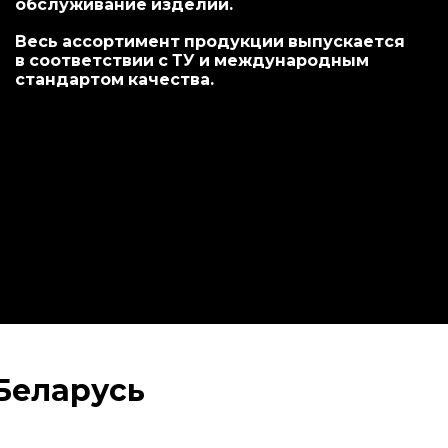
обслуживание изделий.
Весь ассортимент продукции выпускается
в соответствии с ТУ и международным
стандартом качества.
Беларусь