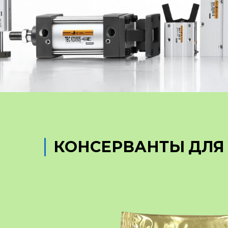
КОНСЕРВАНТЫ ДЛЯ