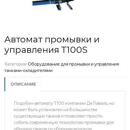
Автомат промывки и
управления Т100S
Категория:
Оборудование для промывки и управления
танками-охладителями
ОПИСАНИЕ
Подобен автомату T100 компании ДеЛаваль, но
может быть установлен на большинстве
существующих танков и позволяет приспо­
собить современную технологию промывки для
обычных танков со сборным молоком.