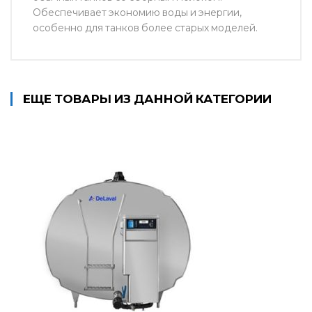
Обеспечивает экономию воды и энергии,
особенно для танков более старых моделей.
ЕЩЕ ТОВАРЫ ИЗ ДАННОЙ КАТЕГОРИИ