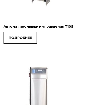
Автомат промывки и управления Т10S
ПОДРОБНЕЕ