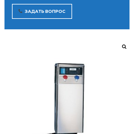
ЗАДАТЬ ВОПРОС