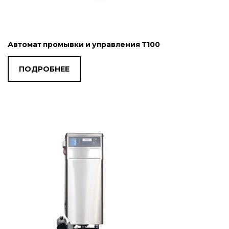
Автомат промывки и управления Т100
ПОДРОБНЕЕ