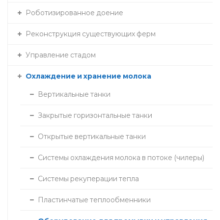
Роботизированное доение
Реконструкция существующих ферм
Управление стадом
Охлаждение и хранение молока
Вертикальные танки
Закрытые горизонтальные танки
Открытые вертикальные танки
Системы охлаждения молока в потоке (чилеры)
Системы рекуперации тепла
Пластинчатые теплообменники