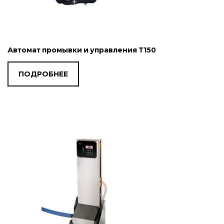
Автомат промывки и управления Т150
ПОДРОБНЕЕ