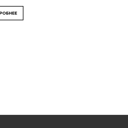
РОБНЕЕ