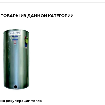
 ТОВАРЫ ИЗ ДАННОЙ КАТЕГОРИИ
вка рекуперации тепла