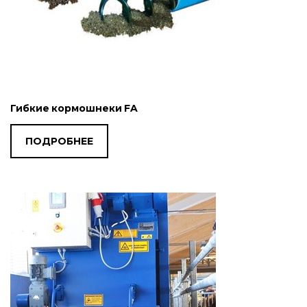
Гибкие кормошнеки FA
ПОДРОБНЕЕ