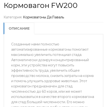
Кормовагон FW200
Категория:
Кормовагоны ДеЛаваль
ОПИСАНИЕ
Созданные нами полностью
автоматизированные кормовагоны помогают
максимально увеличить потенциал стада.
Автоматически дозируя концентрированный
корм, эти устройства могут повысить
эффективность труда, увеличить общее
производство молока, снизить затраты на корма
и помочь улучшить здоровье животных. Этот
кормовагон предназначен для стад
численностью до 60 коров, или же может
использоваться в качестве второго кормовагона
для стад большей численности. Его можно