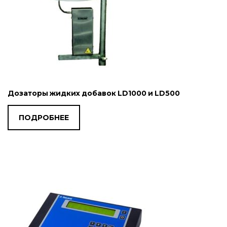
Дозаторы жидких добавок LD1000 и LD500
ПОДРОБНЕЕ