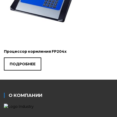
Процессор кормления FP204x
ПОДРОБНЕЕ
О КОМПАНИИ