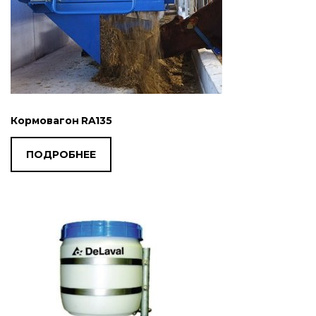
Кормовагон RA135
ПОДРОБНЕЕ