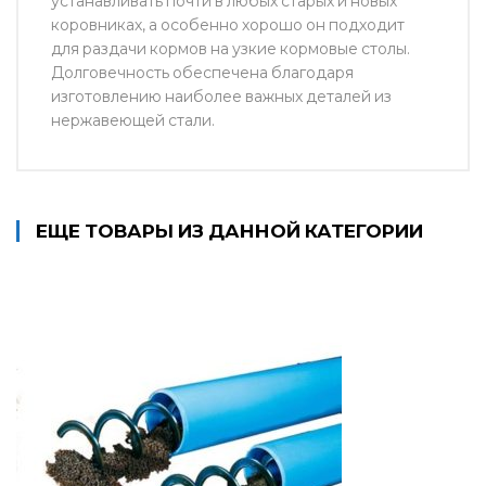
устанавливать почти в любых старых и новых
коровниках, а особенно хорошо он подходит
для раздачи кормов на узкие кормовые столы.
Долговечность обеспечена благодаря
изготовлению наиболее важных деталей из
нержавеющей стали.
ЕЩЕ ТОВАРЫ ИЗ ДАННОЙ КАТЕГОРИИ