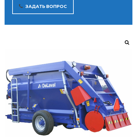
ЗАДАТЬ ВОПРОС