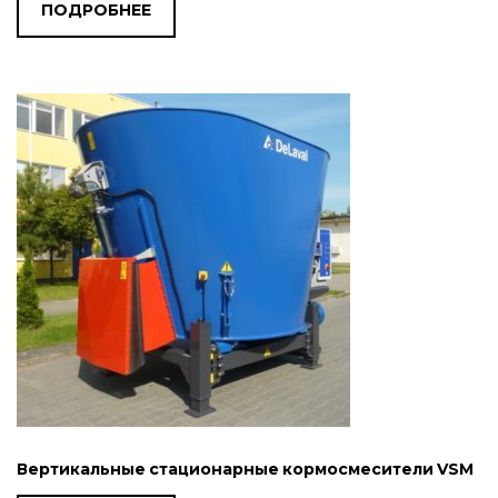
ПОДРОБНЕЕ
Вертикальные стационарные кормосмесители VSM