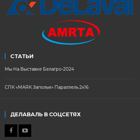
СТАТЬИ
Мы На Выставке Белагро-2024
СПК «МАЯК Заполье» Параллель 2х16
ДЕЛАВАЛЬ В СОЦСЕТЯХ