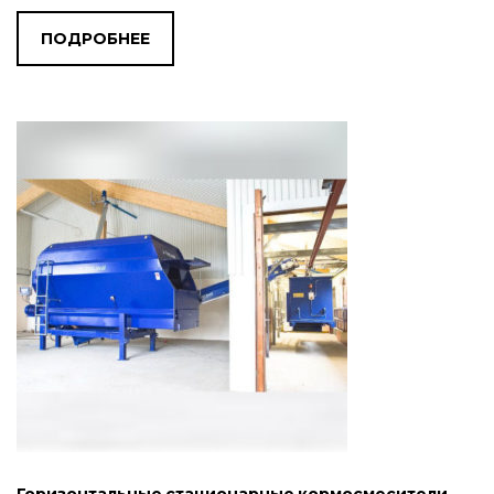
ПОДРОБНЕЕ
Горизонтальные стационарные кормосмесители