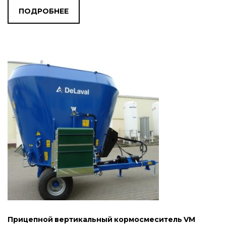
ПОДРОБНЕЕ
Прицепной вертикальный кормосмеситель VM