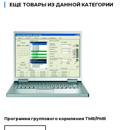
ЕЩЕ ТОВАРЫ ИЗ ДАННОЙ КАТЕГОРИИ
Программа группового кормления TMR/PMR