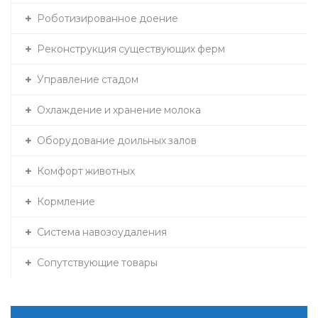
Роботизированное доение
Реконструкция существующих ферм
Управление стадом
Охлаждение и хранение молока
Оборудование доильных залов
Комфорт животных
Кормление
Система навозоудаления
Сопутствующие товары