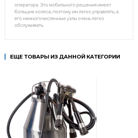
оператора. Это мобильного решения имеет
большие колеса, поэтому им легко управлять, а
его немногочисленные узлы очень легко
обслуживать.
ЕЩЕ ТОВАРЫ ИЗ ДАННОЙ КАТЕГОРИИ