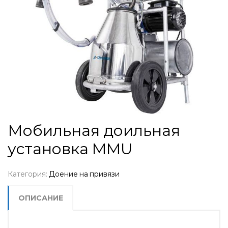
Мобильная доильная
установка MMU
Категория:
Доение на привязи
ОПИСАНИЕ