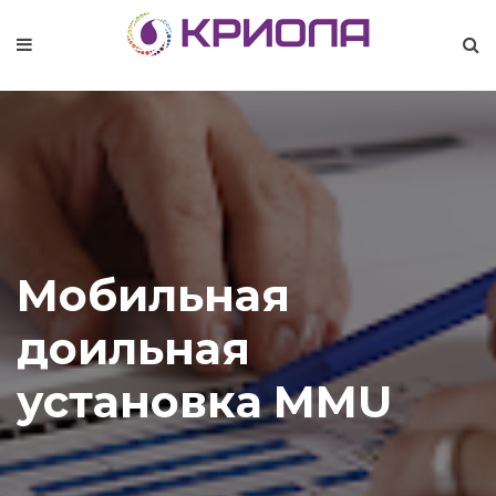
Мобильная
доильная
установка MMU