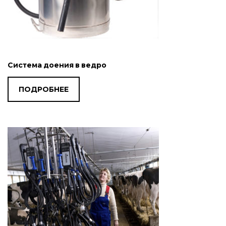
Система доения в ведро
ПОДРОБНЕЕ