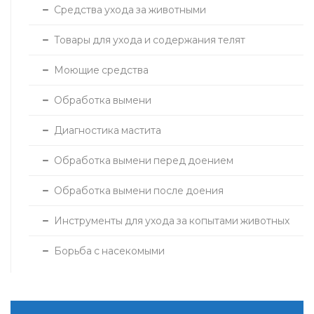
Средства ухода за животными
Товары для ухода и содержания телят
Моющие средства
Обработка вымени
Диагностика мастита
Обработка вымени перед доением
Обработка вымени после доения
Инструменты для ухода за копытами животных
Борьба с насекомыми