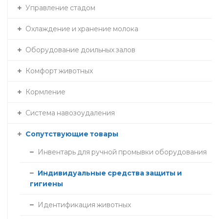
Управление стадом
Охлаждение и хранение молока
Оборудование доильных залов
Комфорт животных
Кормление
Система навозоудаления
Сопутствующие товары
Инвентарь для ручной промывки оборудования
Индивидуальные средства защиты и
гигиены
Идентификация животных