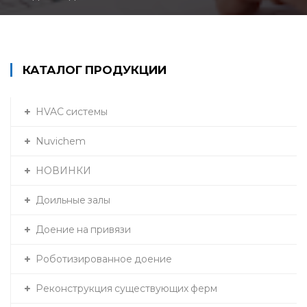
КАТАЛОГ ПРОДУКЦИИ
HVAC системы
Nuvichem
НОВИНКИ
Доильные залы
Доение на привязи
Роботизированное доение
Реконструкция существующих ферм