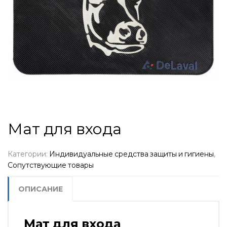
Мат для входа
Категории:
Индивидуальные средства защиты и гигиены
,
Сопутствующие товары
ОПИСАНИЕ
Мат для входа