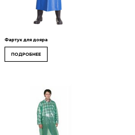
Фартук для дояра
ПОДРОБНЕЕ