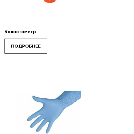
Колостометр
ПОДРОБНЕЕ