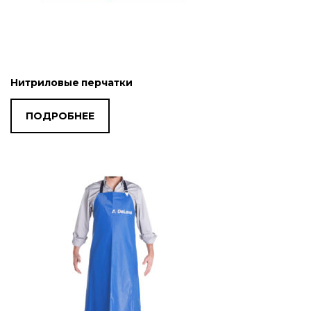
Нитриловые перчатки
ПОДРОБНЕЕ