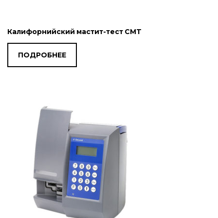
Калифорнийский мастит-тест CMT
ПОДРОБНЕЕ