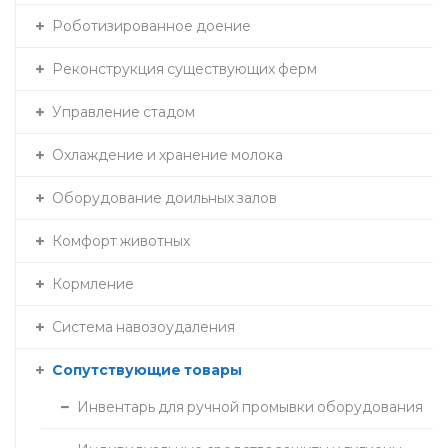
Роботизированное доение
Реконструкция существующих ферм
Управление стадом
Охлаждение и хранение молока
Оборудование доильных залов
Комфорт животных
Кормление
Система навозоудаления
Сопутствующие товары
Инвентарь для ручной промывки оборудования