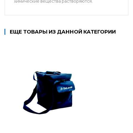
химические вещества растворяются.
ЕЩЕ ТОВАРЫ ИЗ ДАННОЙ КАТЕГОРИИ