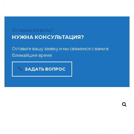
Остались вопросы?
НУЖНА КОНСУЛЬТАЦИЯ?
Оставьте вашу заявку и мы свяжемся с вами в
ближайшее время
ЗАДАТЬ ВОПРОС