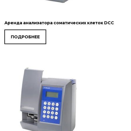
Аренда анализатора соматических клеток DCC
ПОДРОБНЕЕ