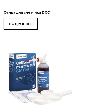
Сумка для счетчика DCC
ПОДРОБНЕЕ