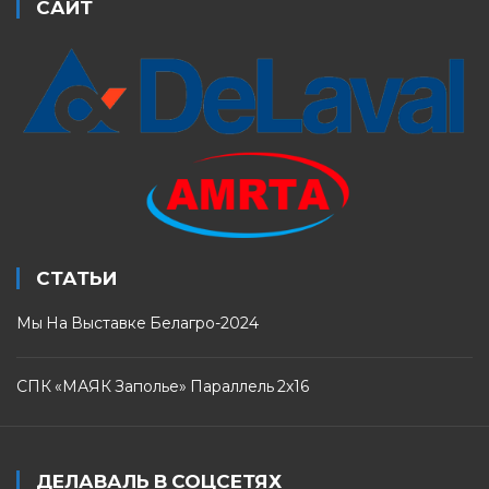
САЙТ
СТАТЬИ
Мы На Выставке Белагро-2024
СПК «МАЯК Заполье» Параллель 2х16
ДЕЛАВАЛЬ В СОЦСЕТЯХ