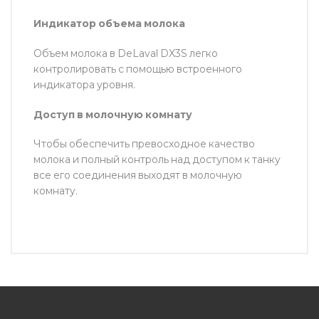
Индикатор объема молока
Объем молока в DeLaval DX3S легко
контролировать с помощью встроенного
индикатора уровня.
Доступ в молочную комнату
Чтобы обеспечить превосходное качество
молока и полный контроль над доступом к танку
все его соединения выходят в молочную
комнату.