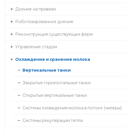
Доение на привязи
Роботизированное доение
Реконструкция существующих ферм
Управление стадом
Охлаждение и хранение молока
Вертикальные танки
Закрытые горизонтальные танки
Открытые вертикальные танки
Системы охлаждения молока в потоке (чилеры)
Системы рекуперации тепла