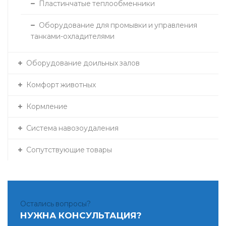
Пластинчатые теплообменники
Оборудование для промывки и управления
танками-охладителями
Оборудование доильных залов
Комфорт животных
Кормление
Система навозоудаления
Сопутствующие товары
Остались вопросы?
НУЖНА КОНСУЛЬТАЦИЯ?