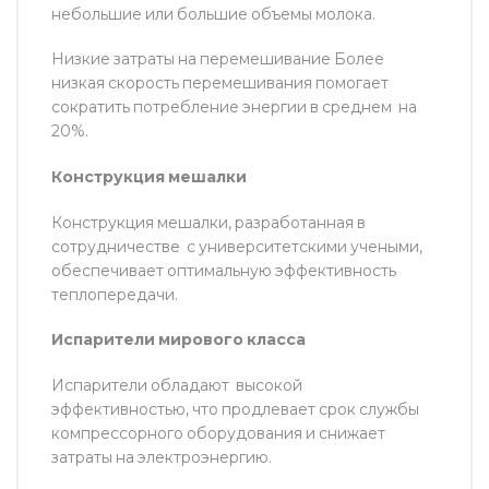
небольшие или большие объемы молока.
Низкие затраты на перемешивание Более
низкая скорость перемешивания помогает
сократить потребление энергии в среднем на
20%.
Конструкция мешалки
Конструкция мешалки, разработанная в
сотрудничестве с университетскими учеными,
обеспечивает оптимальную эффективность
теплопередачи.
Испарители мирового класса
Испарители обладают высокой
эффективностью, что продлевает срок службы
компрессорного оборудования и снижает
затраты на электроэнергию.