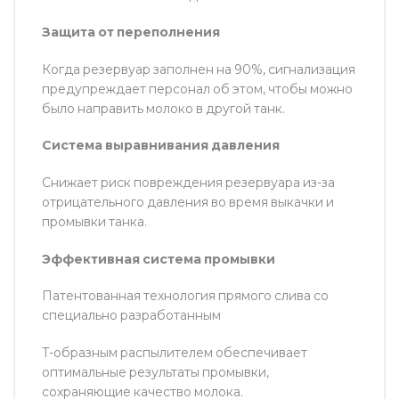
Защита от переполнения
Когда резервуар заполнен на 90%, сигнализация
предупреждает персонал об этом, чтобы можно
было направить молоко в другой танк.
Система выравнивания давления
Снижает риск повреждения резервуара из-за
отрицательного давления во время выкачки и
промывки танка.
Эффективная система промывки
Патентованная технология прямого слива со
специально разработанным
T-образным распылителем обеспечивает
оптимальные результаты промывки,
сохраняющие качество молока.