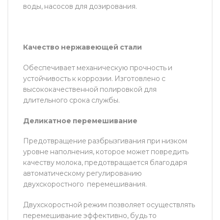
воды, насосов для дозирования.
Качество нержавеющей стали
Обеспечивает механическую прочность и
устойчивость к коррозии. Изготовлено с
высококачественной полировкой для
длительного срока службы.
Деликатное перемешивание
Предотвращение разбрызгивания при низком
уровне наполнения, которое может повредить
качеству молока, предотвращается благодаря
автоматическому регулированию
двухскоростного перемешивания.
Двухскоростной режим позволяет осуществлять
перемешивание эффективно, будь то