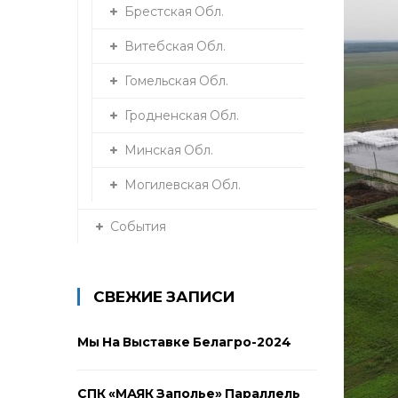
Брестская Обл.
Витебская Обл.
Гомельская Обл.
Гродненская Обл.
Минская Обл.
Могилевская Обл.
События
СВЕЖИЕ ЗАПИСИ
Мы На Выставке Белагро-2024
СПК «МАЯК Заполье» Параллель