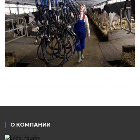
О КОМПАНИИ