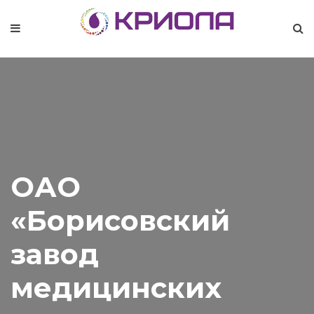
ОАО
«Борисовский
завод
медицинских