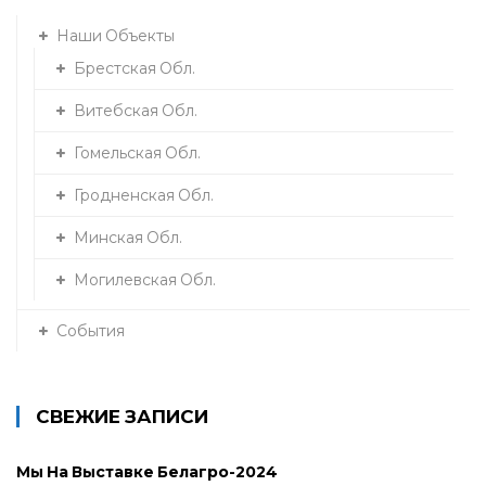
:
Наши Объекты
Брестская Обл.
Витебская Обл.
Гомельская Обл.
Гродненская Обл.
Минская Обл.
Могилевская Обл.
События
СВЕЖИЕ ЗАПИСИ
Мы На Выставке Белагро-2024